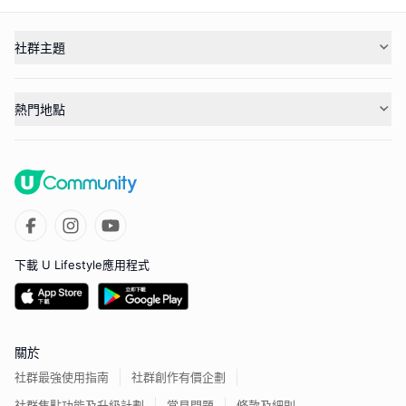
社群主題
熱門地點
下載 U Lifestyle應用程式
關於
社群最強使用指南
社群創作有價企劃
社群焦點功能及升級計劃
常見問題
條款及細則