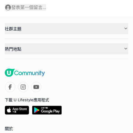
發表第一個留言...
社群主題
熱門地點
下載 U Lifestyle應用程式
關於