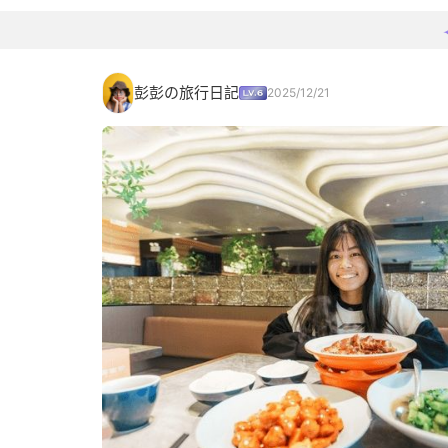
彭彭の旅行日記
2025/12/21