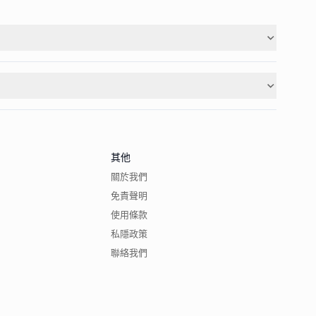
其他
關於我們
免責聲明
使用條款
私隱政策
聯絡我們