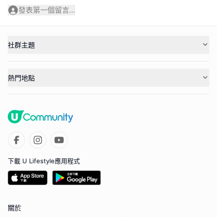
發表第一個留言...
社群主題
熱門地點
下載 U Lifestyle應用程式
關於