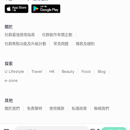
關於
社群最強使用指南
社群創作有價企劃
社群焦點功能及升級計劃
常見問題
條款及細則
探索
U Lifestyle
Travel
HK
Beauty
Food
Blog
e-zone
其他
關於我們
免責聲明
使用條款
私隱政策
聯絡我們