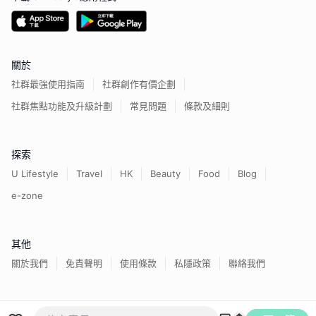
關於
社群最強使用指南
社群創作有價企劃
社群焦點功能及升級計劃
常見問題
條款及細則
探索
U Lifestyle
Travel
HK
Beauty
Food
Blog
e-zone
其他
關於我們
免責聲明
使用條款
私隱政策
聯絡我們