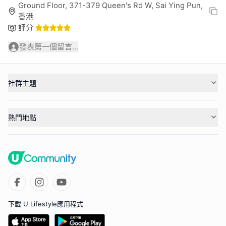
Ground Floor, 371-379 Queen's Rd W, Sai Ying Pun,
香港
評分
發表第一個留言...
社群主題
熱門地點
下載 U Lifestyle應用程式