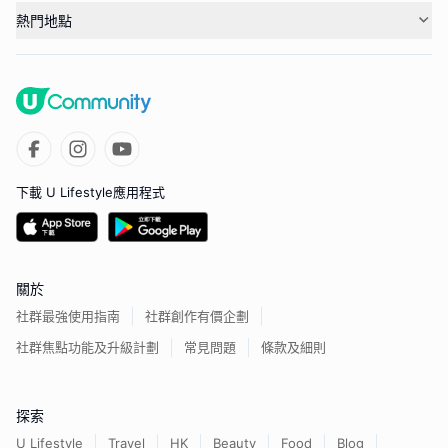
熱門地點
下載 U Lifestyle應用程式
關於
社群最強使用指南
社群創作有價企劃
社群焦點功能及升級計劃
常見問題
條款及細則
探索
U Lifestyle
Travel
HK
Beauty
Food
Blog