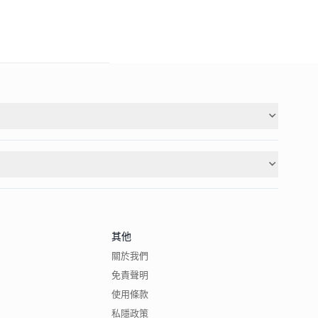
其他
關於我們
免責聲明
使用條款
私隱政策