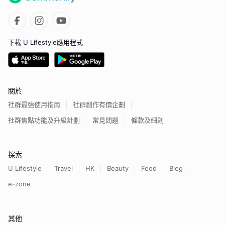
下載 U Lifestyle應用程式
關於
社群最強使用指南
社群創作有價企劃
社群焦點功能及升級計劃
常見問題
條款及細則
探索
U Lifestyle
Travel
HK
Beauty
Food
Blog
e-zone
其他