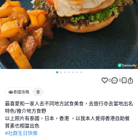
0
0
泰國攻略
食
最喜愛和一家人去不同地方試食美食，去旅行亦去當地出名
特色/推介地方食野
以上照片有泰國，日本，香港 ，以我本人覺得香港自助餐
#社群生日快樂