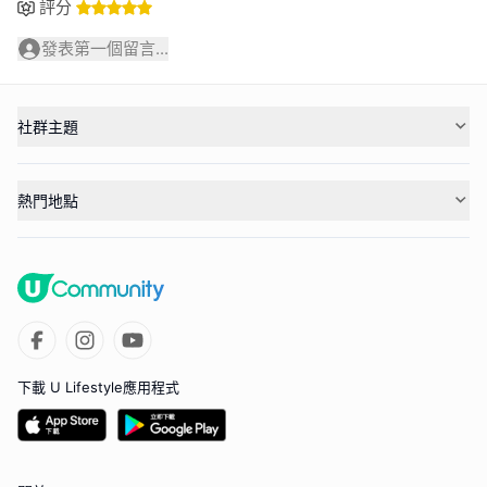
評分
發表第一個留言...
社群主題
熱門地點
下載 U Lifestyle應用程式