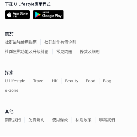
下載 U Lifestyle應用程式
關於
社群最強使用指南
社群創作有價企劃
社群焦點功能及升級計劃
常見問題
條款及細則
探索
U Lifestyle
Travel
HK
Beauty
Food
Blog
e-zone
其他
關於我們
免責聲明
使用條款
私隱政策
聯絡我們