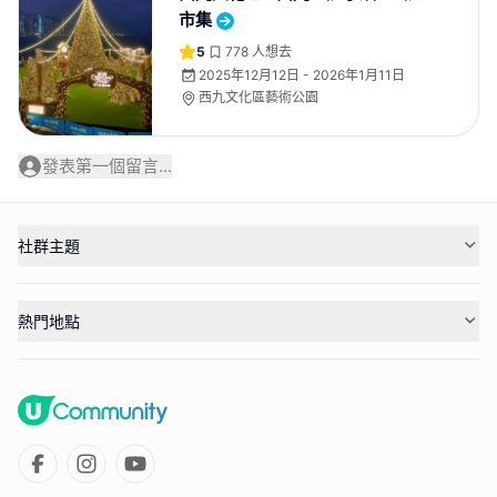
市集
5
778
人想去
2025年12月12日 - 2026年1月11日
西九文化區藝術公園
發表第一個留言...
社群主題
熱門地點