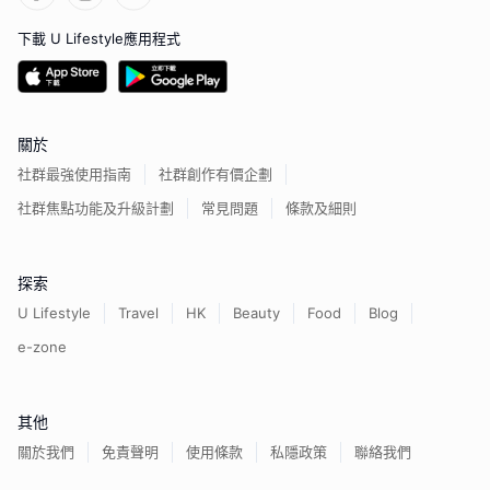
下載 U Lifestyle應用程式
關於
社群最強使用指南
社群創作有價企劃
社群焦點功能及升級計劃
常見問題
條款及細則
探索
U Lifestyle
Travel
HK
Beauty
Food
Blog
e-zone
其他
關於我們
免責聲明
使用條款
私隱政策
聯絡我們