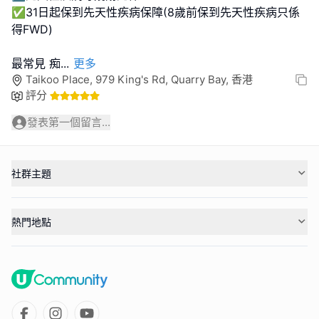
✅31日起保到先天性疾病保障(8歲前保到先天性疾病只係
得FWD)
最常見 痴
...
更多
Taikoo Place, 979 King's Rd, Quarry Bay, 香港
評分
發表第一個留言...
社群主題
熱門地點