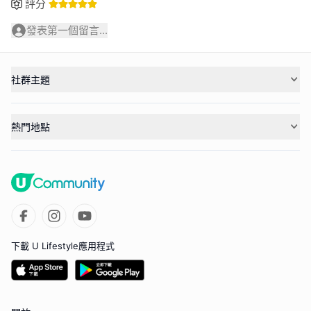
評分
發表第一個留言...
社群主題
熱門地點
下載 U Lifestyle應用程式