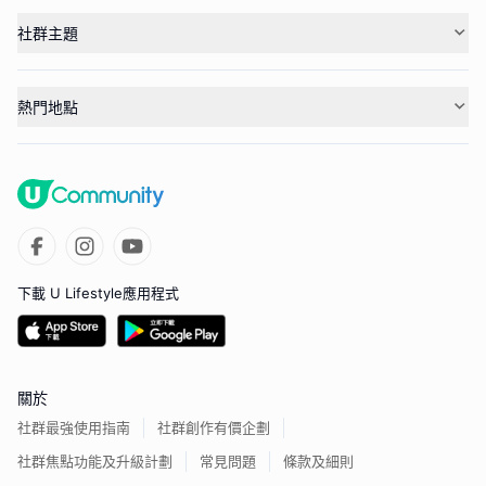
社群主題
熱門地點
下載 U Lifestyle應用程式
關於
社群最強使用指南
社群創作有價企劃
社群焦點功能及升級計劃
常見問題
條款及細則