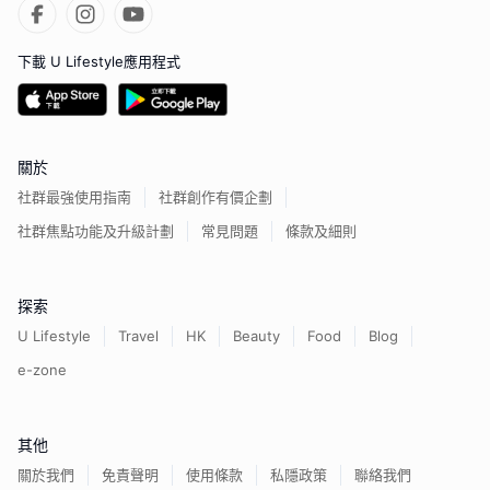
下載 U Lifestyle應用程式
關於
社群最強使用指南
社群創作有價企劃
社群焦點功能及升級計劃
常見問題
條款及細則
探索
U Lifestyle
Travel
HK
Beauty
Food
Blog
e-zone
其他
關於我們
免責聲明
使用條款
私隱政策
聯絡我們