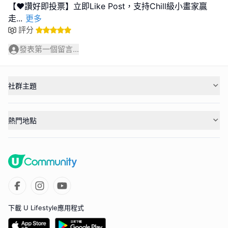
【❤️讚好即投票】立即Like Post，支持Chill級小畫家贏
走
...
更多
評分
發表第一個留言...
社群主題
熱門地點
下載 U Lifestyle應用程式