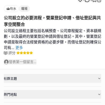
吹水
職場
公司設立的必要流程，營業登記申請、借址登記與共
享空間整合
公司設立過程主要包括名稱預查、公司章程擬定、資本額規
劃，以及最終的營業登記申請與借址登記。其中，營業登記
申請是取得合法經營資格的必要步驟，而借址登記則確保公
司有
...
更多
評分
發表第一個留言...
社群主題
熱門地點