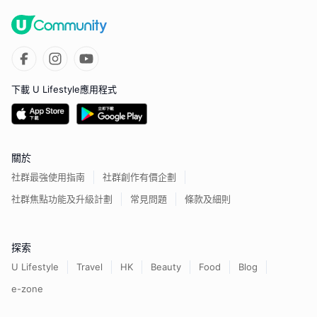
下載 U Lifestyle應用程式
關於
社群最強使用指南
社群創作有價企劃
社群焦點功能及升級計劃
常見問題
條款及細則
探索
U Lifestyle
Travel
HK
Beauty
Food
Blog
e-zone