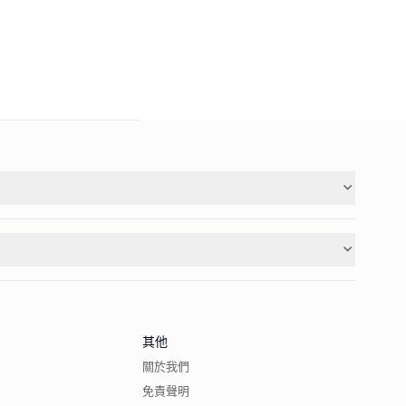
其他
關於我們
免責聲明