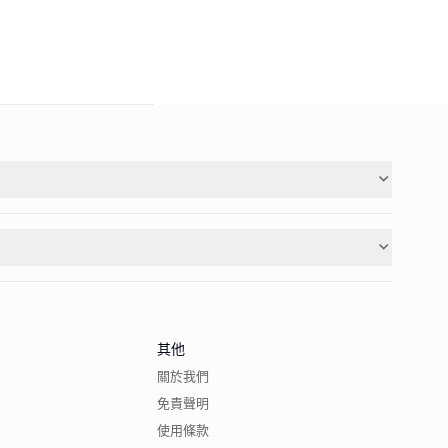
其他
關於我們
免責聲明
使用條款