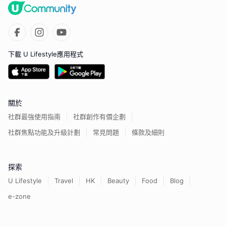
下載 U Lifestyle應用程式
關於
社群最強使用指南
社群創作有價企劃
社群焦點功能及升級計劃
常見問題
條款及細則
探索
U Lifestyle
Travel
HK
Beauty
Food
Blog
e-zone