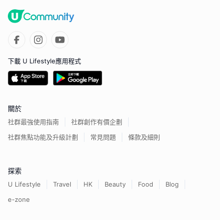
下載 U Lifestyle應用程式
關於
社群最強使用指南
社群創作有價企劃
社群焦點功能及升級計劃
常見問題
條款及細則
探索
U Lifestyle
Travel
HK
Beauty
Food
Blog
e-zone