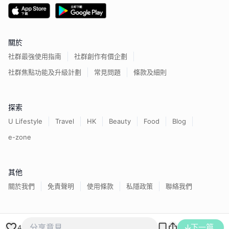
關於
社群最強使用指南
社群創作有價企劃
社群焦點功能及升級計劃
常見問題
條款及細則
探索
U Lifestyle
Travel
HK
Beauty
Food
Blog
e-zone
其他
關於我們
免責聲明
使用條款
私隱政策
聯絡我們
香港經濟日報版權所有©
2026
下一篇
4