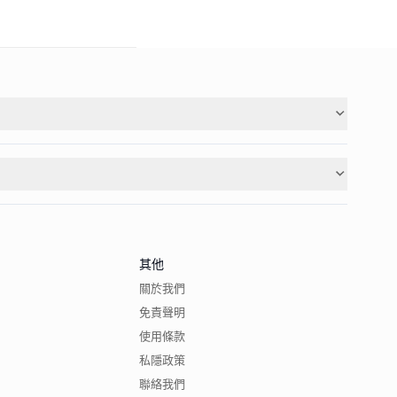
其他
關於我們
免責聲明
使用條款
私隱政策
聯絡我們