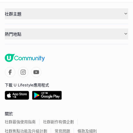
社群主題
熱門地點
下載 U Lifestyle應用程式
關於
社群最強使用指南
社群創作有價企劃
社群焦點功能及升級計劃
常見問題
條款及細則