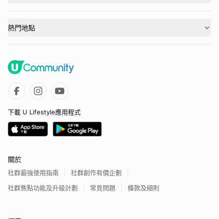
熱門地點
下載 U Lifestyle應用程式
關於
社群最強使用指南
社群創作有價企劃
社群焦點功能及升級計劃
常見問題
條款及細則