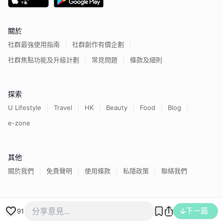
關於
社群最強使用指南
社群創作有價企劃
社群焦點功能及升級計劃
常見問題
條款及細則
探索
U Lifestyle
Travel
HK
Beauty
Food
Blog
e-zone
其他
關於我們
免責聲明
使用條款
私隱政策
聯絡我們
香港經濟日報版權所有©
2026
下一篇
91