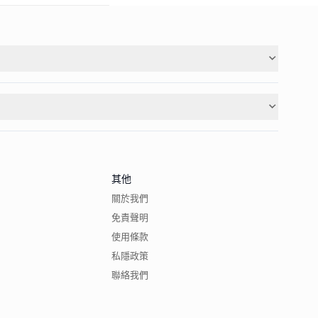
其他
關於我們
免責聲明
使用條款
私隱政策
聯絡我們