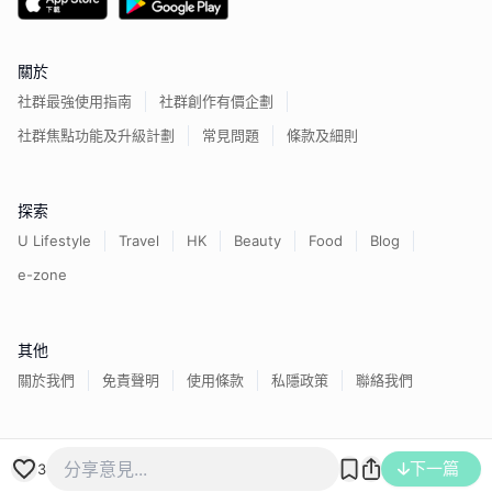
關於
社群最強使用指南
社群創作有價企劃
社群焦點功能及升級計劃
常見問題
條款及細則
探索
U Lifestyle
Travel
HK
Beauty
Food
Blog
e-zone
其他
關於我們
免責聲明
使用條款
私隱政策
聯絡我們
香港經濟日報版權所有©
2026
下一篇
3