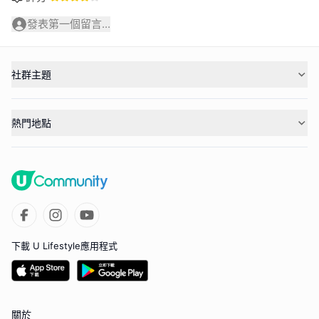
發表第一個留言...
社群主題
熱門地點
下載 U Lifestyle應用程式
關於