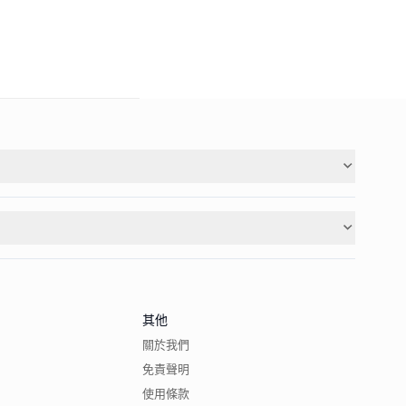
其他
關於我們
免責聲明
使用條款