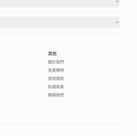
其他
關於我們
免責聲明
使用條款
私隱政策
聯絡我們