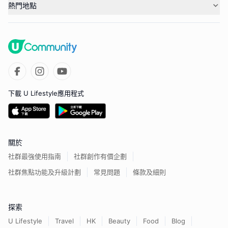
熱門地點
下載 U Lifestyle應用程式
關於
社群最強使用指南
社群創作有價企劃
社群焦點功能及升級計劃
常見問題
條款及細則
探索
U Lifestyle
Travel
HK
Beauty
Food
Blog