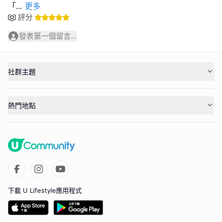
「
...
更多
評分
發表第一個留言...
社群主題
熱門地點
下載 U Lifestyle應用程式