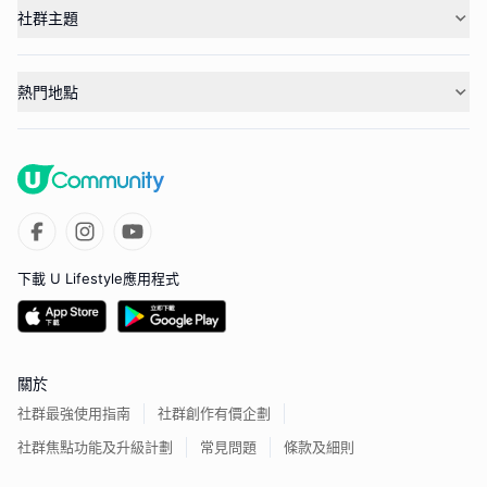
社群主題
熱門地點
下載 U Lifestyle應用程式
關於
社群最強使用指南
社群創作有價企劃
社群焦點功能及升級計劃
常見問題
條款及細則