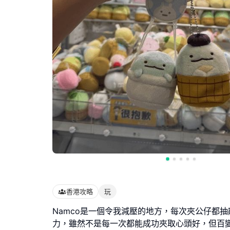
香港攻略
玩
Namco是一個令我減壓的地方，每次夾公仔都
力，雖然不是每一次都能成功夾取心頭好，但百