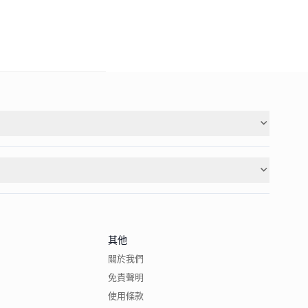
其他
關於我們
免責聲明
使用條款