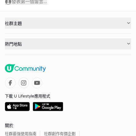
發表第一個留言...
社群主題
熱門地點
下載 U Lifestyle應用程式
關於
社群最強使用指南
社群創作有價企劃