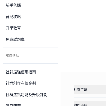
新手爸媽
育兒攻略
升學教育
免費試題庫
旅遊熱點
社群最強使用指南
社群創作有價企劃
社群主題
社群焦點功能及升級計劃
熱門地點