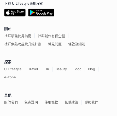
下載 U Lifestyle應用程式
關於
社群最強使用指南
社群創作有價企劃
社群焦點功能及升級計劃
常見問題
條款及細則
探索
U Lifestyle
Travel
HK
Beauty
Food
Blog
e-zone
其他
關於我們
免責聲明
使用條款
私隱政策
聯絡我們