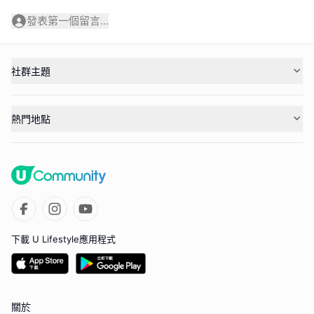
發表第一個留言...
社群主題
熱門地點
下載 U Lifestyle應用程式
關於