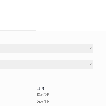
其他
關於我們
免責聲明