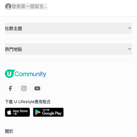
發表第一個留言...
社群主題
熱門地點
下載 U Lifestyle應用程式
關於