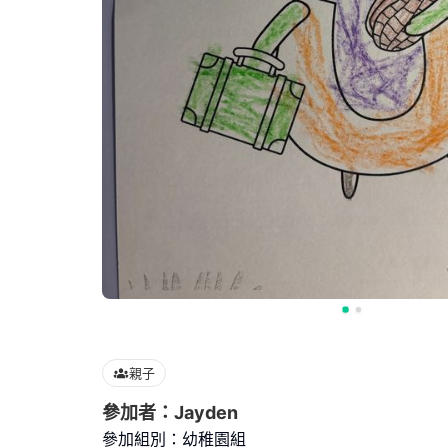
親子
參加者：Jayden
參加組別：幼稚園組