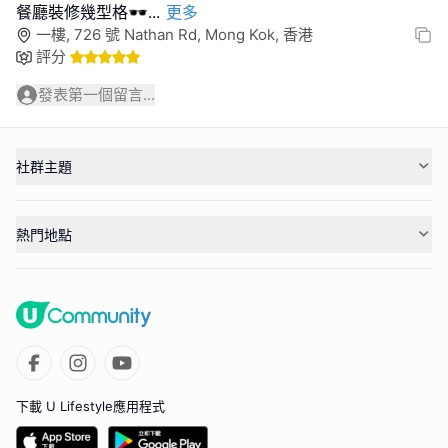
餐廳裝修幾型格🕶
...
更多
一樓, 726 號 Nathan Rd, Mong Kok, 香港
評分
發表第一個留言...
社群主題
熱門地點
下載 U Lifestyle應用程式