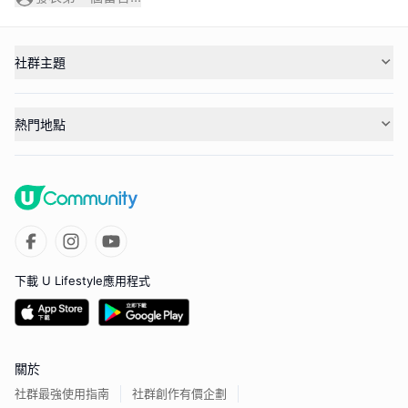
社群主題
熱門地點
下載 U Lifestyle應用程式
關於
社群最強使用指南
社群創作有價企劃