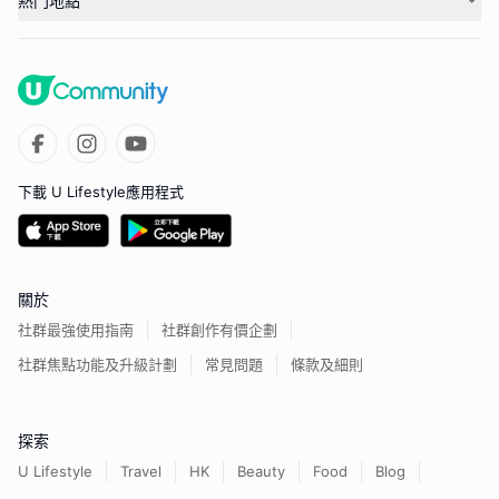
熱門地點
下載 U Lifestyle應用程式
關於
社群最強使用指南
社群創作有價企劃
社群焦點功能及升級計劃
常見問題
條款及細則
探索
U Lifestyle
Travel
HK
Beauty
Food
Blog