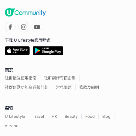
下載 U Lifestyle應用程式
關於
社群最強使用指南
社群創作有價企劃
社群焦點功能及升級計劃
常見問題
條款及細則
探索
U Lifestyle
Travel
HK
Beauty
Food
Blog
e-zone