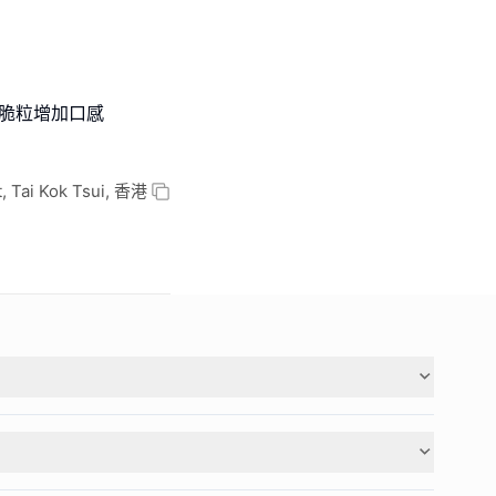
包脆粒增加口感
, Tai Kok Tsui, 香港