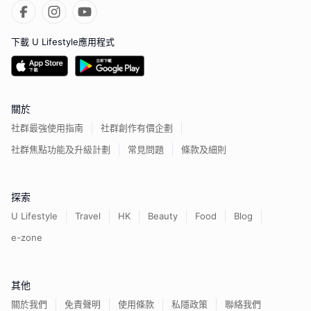
下載 U Lifestyle應用程式
關於
社群最強使用指南
社群創作有價企劃
社群焦點功能及升級計劃
常見問題
條款及細則
探索
U Lifestyle
Travel
HK
Beauty
Food
Blog
e-zone
其他
關於我們
免責聲明
使用條款
私隱政策
聯絡我們