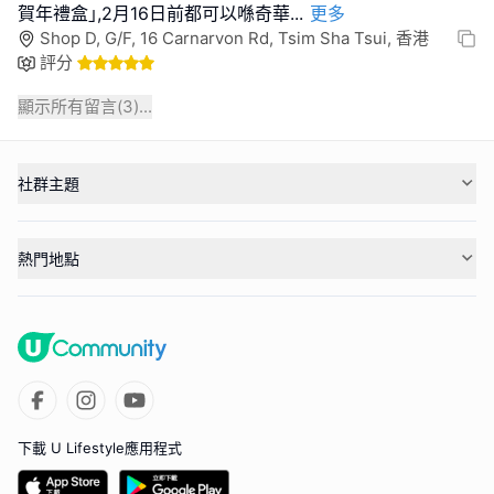
賀年禮盒｣,2月16日前都可以喺奇華
...
更多
Shop D, G/F, 16 Carnarvon Rd, Tsim Sha Tsui, 香港
評分
顯示所有留言(
3
)...
社群主題
熱門地點
下載 U Lifestyle應用程式